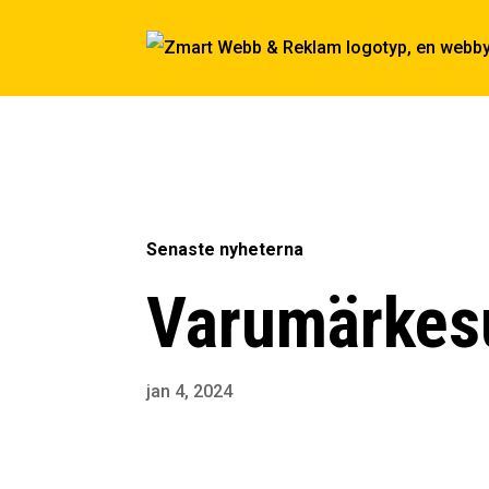
Senaste nyheterna
Varumärkes
jan 4, 2024