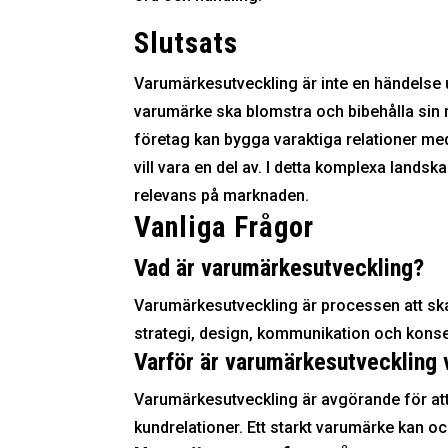
Slutsats
Varumärkesutveckling är inte en händelse 
varumärke ska blomstra och bibehålla sin 
företag kan bygga varaktiga relationer me
vill vara en del av. I detta komplexa lands
relevans på marknaden.
Vanliga Frågor
Vad är varumärkesutveckling?
Varumärkesutveckling är processen att ska
strategi, design, kommunikation och konse
Varför är varumärkesutveckling v
Varumärkesutveckling är avgörande för att
kundrelationer. Ett starkt varumärke kan ock