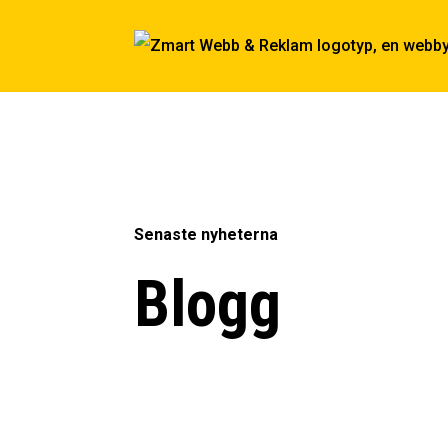
Senaste nyheterna
Blogg