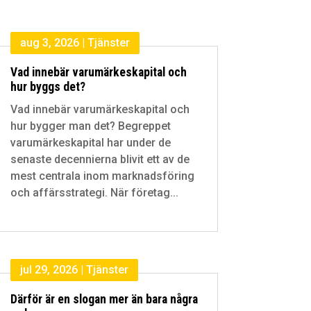
aug 3, 2026
|
Tjänster
Vad innebär varumärkeskapital och
hur byggs det?
Vad innebär varumärkeskapital och
hur bygger man det? Begreppet
varumärkeskapital har under de
senaste decennierna blivit ett av de
mest centrala inom marknadsföring
och affärsstrategi. När företag...
jul 29, 2026
|
Tjänster
Därför är en slogan mer än bara några