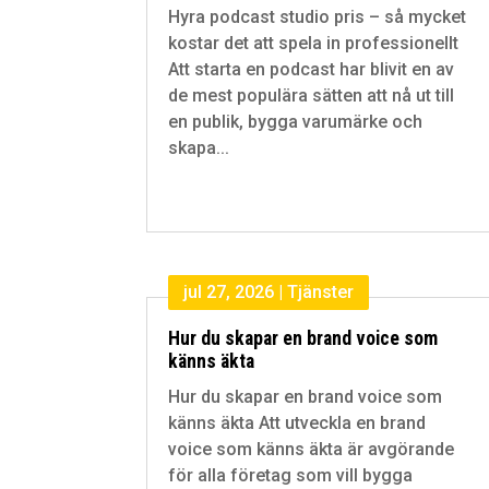
Hyra podcast studio pris – så mycket
kostar det att spela in professionellt
Att starta en podcast har blivit en av
de mest populära sätten att nå ut till
en publik, bygga varumärke och
skapa...
jul 27, 2026
|
Tjänster
Hur du skapar en brand voice som
känns äkta
Hur du skapar en brand voice som
känns äkta Att utveckla en brand
voice som känns äkta är avgörande
för alla företag som vill bygga