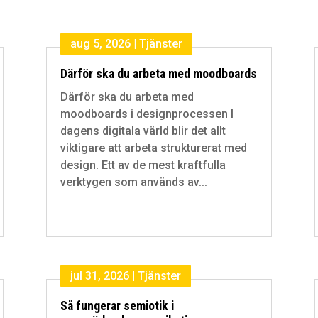
aug 5, 2026
|
Tjänster
Därför ska du arbeta med moodboards
Därför ska du arbeta med
moodboards i designprocessen I
dagens digitala värld blir det allt
viktigare att arbeta strukturerat med
design. Ett av de mest kraftfulla
verktygen som används av...
jul 31, 2026
|
Tjänster
Så fungerar semiotik i