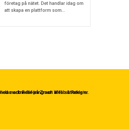
företag på nätet. Det handlar idag om
att skapa en plattform som...