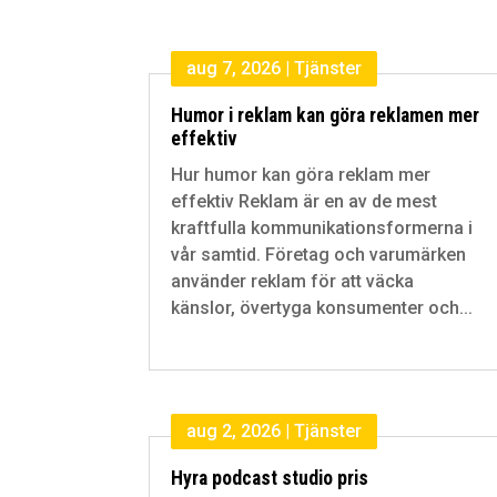
aug 7, 2026
|
Tjänster
Humor i reklam kan göra reklamen mer
effektiv
Hur humor kan göra reklam mer
effektiv Reklam är en av de mest
kraftfulla kommunikationsformerna i
vår samtid. Företag och varumärken
använder reklam för att väcka
känslor, övertyga konsumenter och...
aug 2, 2026
|
Tjänster
Hyra podcast studio pris