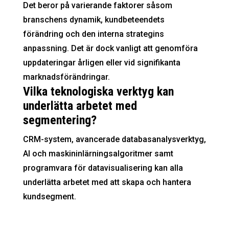
Det beror på varierande faktorer såsom
branschens dynamik, kundbeteendets
förändring och den interna strategins
anpassning. Det är dock vanligt att genomföra
uppdateringar årligen eller vid signifikanta
marknadsförändringar.
Vilka teknologiska verktyg kan
underlätta arbetet med
segmentering?
CRM-system, avancerade databasanalysverktyg,
AI och maskininlärningsalgoritmer samt
programvara för datavisualisering kan alla
underlätta arbetet med att skapa och hantera
kundsegment.