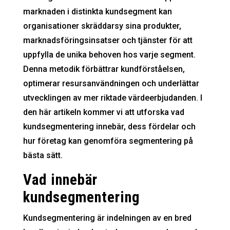
marknaden i distinkta kundsegment kan
organisationer skräddarsy sina produkter,
marknadsföringsinsatser och tjänster för att
uppfylla de unika behoven hos varje segment.
Denna metodik förbättrar kundförståelsen,
optimerar resursanvändningen och underlättar
utvecklingen av mer riktade värdeerbjudanden. I
den här artikeln kommer vi att utforska vad
kundsegmentering innebär, dess fördelar och
hur företag kan genomföra segmentering på
bästa sätt.
Vad innebär
kundsegmentering
Kundsegmentering är indelningen av en bred