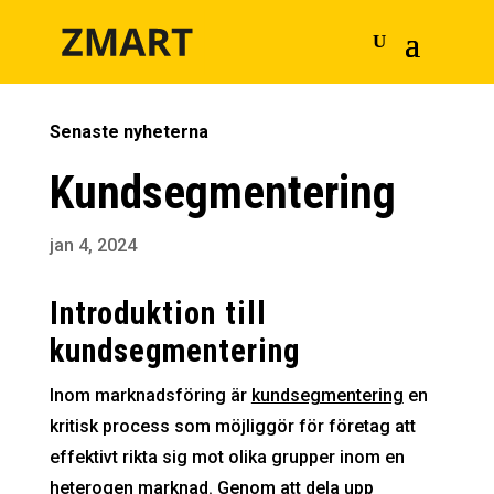
Senaste nyheterna
Kundsegmentering
jan 4, 2024
Introduktion till
kundsegmentering
Inom marknadsföring är
kundsegmentering
en
kritisk process som möjliggör för företag att
effektivt rikta sig mot olika grupper inom en
heterogen marknad. Genom att dela upp