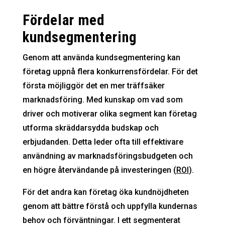
Fördelar med
kundsegmentering
Genom att använda kundsegmentering kan
företag uppnå flera konkurrensfördelar. För det
första möjliggör det en mer träffsäker
marknadsföring. Med kunskap om vad som
driver och motiverar olika segment kan företag
utforma skräddarsydda budskap och
erbjudanden. Detta leder ofta till effektivare
användning av marknadsföringsbudgeten och
en högre återvändande på investeringen (
ROI
).
För det andra kan företag öka kundnöjdheten
genom att bättre förstå och uppfylla kundernas
behov och förväntningar. I ett segmenterat