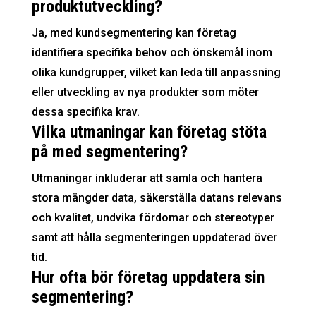
produktutveckling?
Ja, med kundsegmentering kan företag
identifiera specifika behov och önskemål inom
olika kundgrupper, vilket kan leda till anpassning
eller utveckling av nya produkter som möter
dessa specifika krav.
Vilka utmaningar kan företag stöta
på med segmentering?
Utmaningar inkluderar att samla och hantera
stora mängder data, säkerställa datans relevans
och kvalitet, undvika fördomar och stereotyper
samt att hålla segmenteringen uppdaterad över
tid.
Hur ofta bör företag uppdatera sin
segmentering?