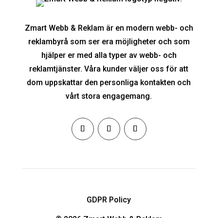
Zmart Webb & Reklam är en modern webb- och
reklambyrå som ser era möjligheter och som
hjälper er med alla typer av webb- och
reklamtjänster. Våra kunder väljer oss för att
dom uppskattar den personliga kontakten och
vårt stora engagemang.
GDPR Policy