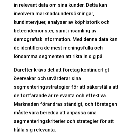
in relevant data om sina kunder. Detta kan
involvera marknadsundersökningar,
kundintervjuer, analyser av köphistorik och
beteendemönster, samt insamling av
demografisk information. Med denna data kan
de identifiera de mest meningsfulla och
lönsamma segmenten att rikta in sig på.
Därefter krävs det att företag kontinuerligt
övervakar och utvärderar sina
segmenteringsstrategier för att säkerställa att
de fortfarande är relevanta och effektiva.
Marknaden förändras ständigt, och företagen
måste vara beredda att anpassa sina
segmenteringskriterier och strategier för att
hålla sig relevanta.