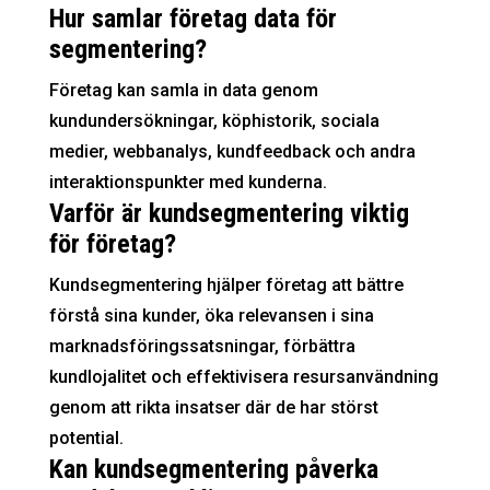
Hur samlar företag data för
segmentering?
Företag kan samla in data genom
kundundersökningar, köphistorik, sociala
medier, webbanalys, kundfeedback och andra
interaktionspunkter med kunderna.
Varför är kundsegmentering viktig
för företag?
Kundsegmentering hjälper företag att bättre
förstå sina kunder, öka relevansen i sina
marknadsföringssatsningar, förbättra
kundlojalitet och effektivisera resursanvändning
genom att rikta insatser där de har störst
potential.
Kan kundsegmentering påverka