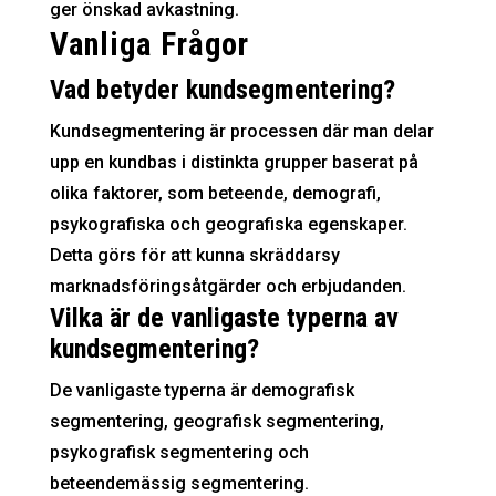
ger önskad avkastning.
Vanliga Frågor
Vad betyder kundsegmentering?
Kundsegmentering är processen där man delar
upp en kundbas i distinkta grupper baserat på
olika faktorer, som beteende, demografi,
psykografiska och geografiska egenskaper.
Detta görs för att kunna skräddarsy
marknadsföringsåtgärder och erbjudanden.
Vilka är de vanligaste typerna av
kundsegmentering?
De vanligaste typerna är demografisk
segmentering, geografisk segmentering,
psykografisk segmentering och
beteendemässig segmentering.