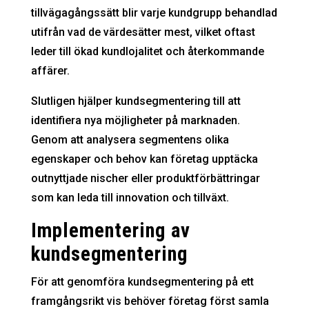
tillvägagångssätt blir varje kundgrupp behandlad
utifrån vad de värdesätter mest, vilket oftast
leder till ökad kundlojalitet och återkommande
affärer.
Slutligen hjälper kundsegmentering till att
identifiera nya möjligheter på marknaden.
Genom att analysera segmentens olika
egenskaper och behov kan företag upptäcka
outnyttjade nischer eller produktförbättringar
som kan leda till innovation och tillväxt.
Implementering av
kundsegmentering
För att genomföra kundsegmentering på ett
framgångsrikt vis behöver företag först samla