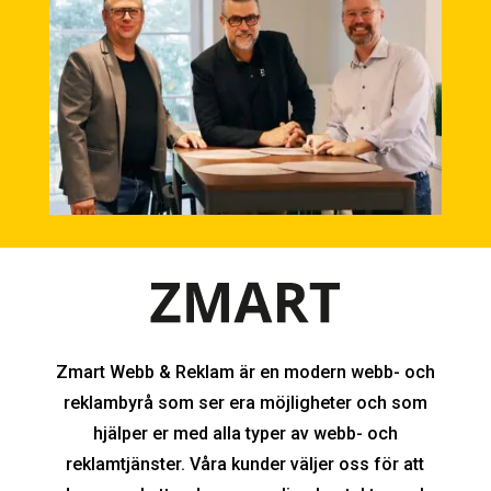
Zmart Webb & Reklam är en modern webb- och
reklambyrå som ser era möjligheter och som
hjälper er med alla typer av webb- och
reklamtjänster. Våra kunder väljer oss för att