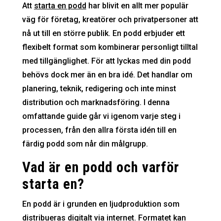
Att
starta en podd
har blivit en allt mer populär
väg för företag, kreatörer och privatpersoner att
nå ut till en större publik. En podd erbjuder ett
flexibelt format som kombinerar personligt tilltal
med tillgänglighet. För att lyckas med din podd
behövs dock mer än en bra idé. Det handlar om
planering, teknik, redigering och inte minst
distribution och marknadsföring. I denna
omfattande guide går vi igenom varje steg i
processen, från den allra första idén till en
färdig podd som når din målgrupp.
Vad är en podd och varför
starta en?
En podd är i grunden en ljudproduktion som
distribueras digitalt via internet. Formatet kan