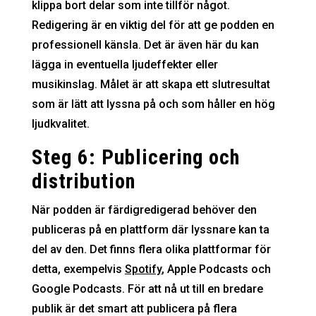
klippa bort delar som inte tillför något.
Redigering är en viktig del för att ge podden en
professionell känsla. Det är även här du kan
lägga in eventuella ljudeffekter eller
musikinslag. Målet är att skapa ett slutresultat
som är lätt att lyssna på och som håller en hög
ljudkvalitet.
Steg 6: Publicering och
distribution
När podden är färdigredigerad behöver den
publiceras på en plattform där lyssnare kan ta
del av den. Det finns flera olika plattformar för
detta, exempelvis
Spotify
, Apple Podcasts och
Google Podcasts. För att nå ut till en bredare
publik är det smart att publicera på flera