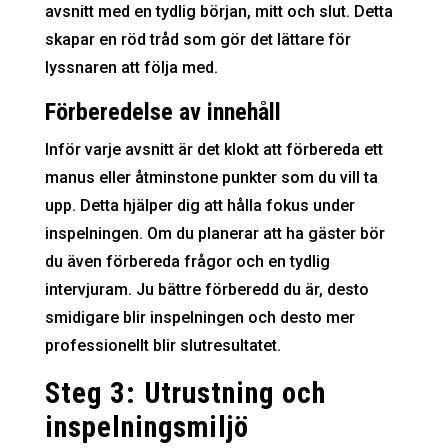
avsnitt med en tydlig början, mitt och slut. Detta
skapar en röd tråd som gör det lättare för
lyssnaren att följa med.
Förberedelse av innehåll
Inför varje avsnitt är det klokt att förbereda ett
manus eller åtminstone punkter som du vill ta
upp. Detta hjälper dig att hålla fokus under
inspelningen. Om du planerar att ha gäster bör
du även förbereda frågor och en tydlig
intervjuram. Ju bättre förberedd du är, desto
smidigare blir inspelningen och desto mer
professionellt blir slutresultatet.
Steg 3: Utrustning och
inspelningsmiljö