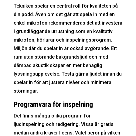
Tekniken spelar en central roll för kvaliteten på
din podd. Även om det går att spela in med en
enkel mikrofon rekommenderas det att investera
i grundläggande utrustning som en kvalitativ
mikrofon, hörlurar och inspelningsprogram.
Miljön där du spelar in är också avgörande. Ett
rum utan störande bakgrundsljud och med
dämpad akustik skapar en mer behaglig
lyssningsupplevelse. Testa gärna ljudet innan du
spelar in för att justera nivåer och minimera
störningar.
Programvara för inspelning
Det finns många olika program för
ljudinspelning och redigering. Vissa är gratis
medan andra kräver licens. Valet beror på vilken