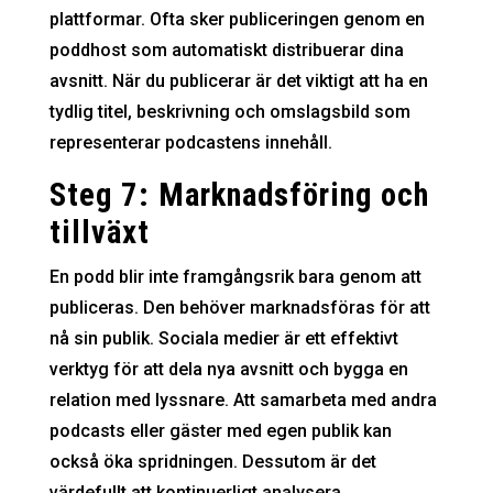
plattformar. Ofta sker publiceringen genom en
poddhost som automatiskt distribuerar dina
avsnitt. När du publicerar är det viktigt att ha en
tydlig titel, beskrivning och omslagsbild som
representerar podcastens innehåll.
Steg 7: Marknadsföring och
tillväxt
En podd blir inte framgångsrik bara genom att
publiceras. Den behöver marknadsföras för att
nå sin publik. Sociala medier är ett effektivt
verktyg för att dela nya avsnitt och bygga en
relation med lyssnare. Att samarbeta med andra
podcasts eller gäster med egen publik kan
också öka spridningen. Dessutom är det
värdefullt att kontinuerligt analysera