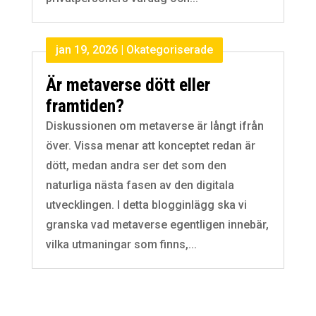
jan 19, 2026
|
Okategoriserade
Är metaverse dött eller
framtiden?
Diskussionen om metaverse är långt ifrån
över. Vissa menar att konceptet redan är
dött, medan andra ser det som den
naturliga nästa fasen av den digitala
utvecklingen. I detta blogginlägg ska vi
granska vad metaverse egentligen innebär,
vilka utmaningar som finns,...