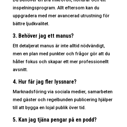
inspelningsprogram. Allt eftersom kan du
uppgradera med mer avancerad utrustning för
bättre ljudkvalitet.
3. Behöver jag ett manus?
Ett detaljerat manus är inte alltid nödvändigt,
men en plan med punkter och frågor gör att du
håller fokus och skapar ett mer professionellt
avsnitt.
4. Hur får jag fler lyssnare?
Marknadsföring via sociala medier, samarbeten
med gäster och regelbunden publicering hjälper
till att bygga en lojal publik över tid.
5. Kan jag tjäna pengar på en podd?