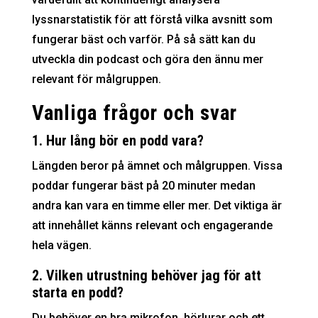
lyssnarstatistik för att förstå vilka avsnitt som
fungerar bäst och varför. På så sätt kan du
utveckla din podcast och göra den ännu mer
relevant för målgruppen.
Vanliga frågor och svar
1. Hur lång bör en podd vara?
Längden beror på ämnet och målgruppen. Vissa
poddar fungerar bäst på 20 minuter medan
andra kan vara en timme eller mer. Det viktiga är
att innehållet känns relevant och engagerande
hela vägen.
2. Vilken utrustning behöver jag för att
starta en podd?
Du behöver en bra mikrofon, hörlurar och ett