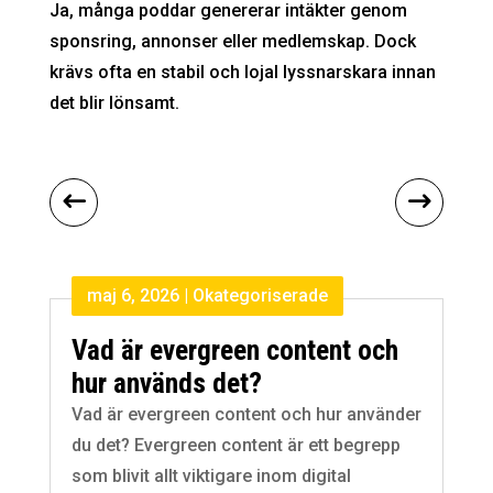
Ja, många poddar genererar intäkter genom
sponsring, annonser eller medlemskap. Dock
krävs ofta en stabil och lojal lyssnarskara innan
det blir lönsamt.
maj 6, 2026
|
Okategoriserade
Vad är evergreen content och
hur används det?
Vad är evergreen content och hur använder
du det? Evergreen content är ett begrepp
som blivit allt viktigare inom digital