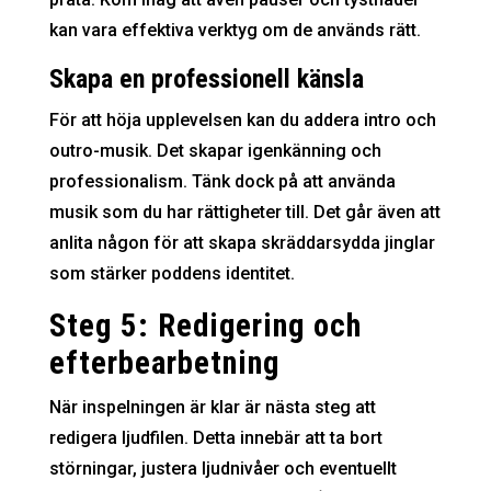
kan vara effektiva verktyg om de används rätt.
Skapa en professionell känsla
För att höja upplevelsen kan du addera intro och
outro-musik. Det skapar igenkänning och
professionalism. Tänk dock på att använda
musik som du har rättigheter till. Det går även att
anlita någon för att skapa skräddarsydda jinglar
som stärker poddens identitet.
Steg 5: Redigering och
efterbearbetning
När inspelningen är klar är nästa steg att
redigera ljudfilen. Detta innebär att ta bort
störningar, justera ljudnivåer och eventuellt