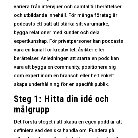
variera från intervjuer och samtal till berättelser
och utbildande innehåll. För många företag är
podcasts ett sätt att stärka sitt varumärke,
bygga relationer med kunder och dela
expertkunskap. För privatpersoner kan podcasts
vara en kanal för kreativitet, åsikter eller
berättelser. Anledningen att starta en podd kan
vara att bygga en community, positionera sig
som expert inom en bransch eller helt enkelt
skapa underhållning för en specifik publik.
Steg 1: Hitta din idé och
målgrupp
Det första steget i att skapa en egen podd är att
definiera vad den ska handla om. Fundera på