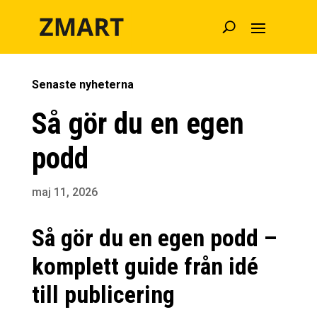
Senaste nyheterna
Så gör du en egen
podd
maj 11, 2026
Så gör du en egen podd –
komplett guide från idé
till publicering