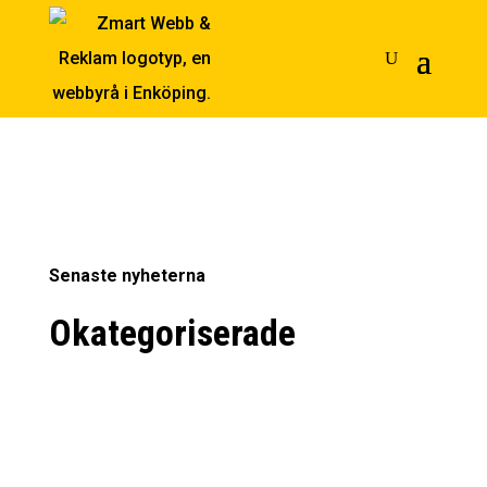
Senaste nyheterna
Okategoriserade