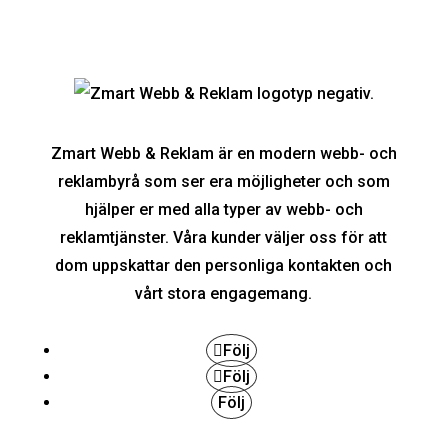
Zmart Webb & Reklam är en modern webb- och
reklambyrå som ser era möjligheter och som
hjälper er med alla typer av webb- och
reklamtjänster. Våra kunder väljer oss för att
dom uppskattar den personliga kontakten och
vårt stora engagemang.
Följ
Följ
Följ