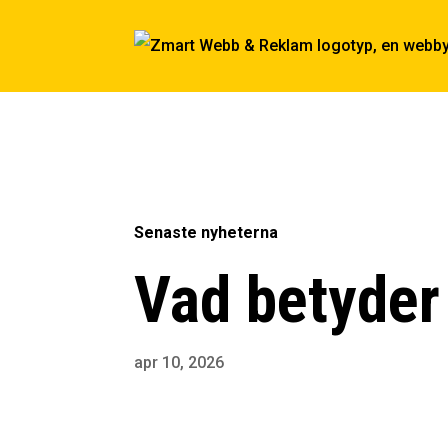
Senaste nyheterna
Vad betyder
apr 10, 2026