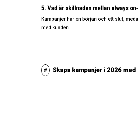
5. Vad är skillnaden mellan always 
Kampanjer har en början och ett slut, meda
med kunden.
Skapa kampanjer i 2026 med 