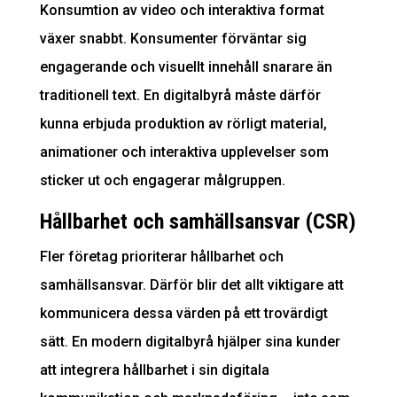
Konsumtion av video och interaktiva format
växer snabbt. Konsumenter förväntar sig
engagerande och visuellt innehåll snarare än
traditionell text. En digitalbyrå måste därför
kunna erbjuda produktion av rörligt material,
animationer och interaktiva upplevelser som
sticker ut och engagerar målgruppen.
Hållbarhet och samhällsansvar (CSR)
Fler företag prioriterar hållbarhet och
samhällsansvar. Därför blir det allt viktigare att
kommunicera dessa värden på ett trovärdigt
sätt. En modern digitalbyrå hjälper sina kunder
att integrera hållbarhet i sin digitala