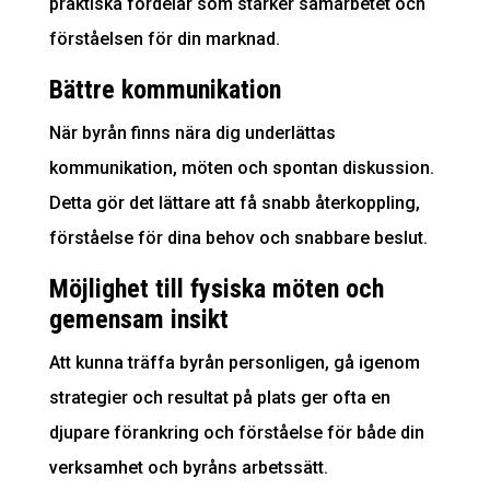
praktiska fördelar som stärker samarbetet och
förståelsen för din marknad.
Bättre kommunikation
När byrån finns nära dig underlättas
kommunikation, möten och spontan diskussion.
Detta gör det lättare att få snabb återkoppling,
förståelse för dina behov och snabbare beslut.
Möjlighet till fysiska möten och
gemensam insikt
Att kunna träffa byrån personligen, gå igenom
strategier och resultat på plats ger ofta en
djupare förankring och förståelse för både din
verksamhet och byråns arbetssätt.