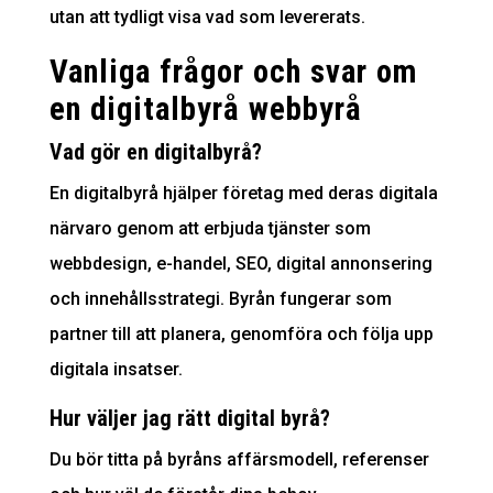
utan att tydligt visa vad som levererats.
Vanliga frågor och svar om
en digitalbyrå webbyrå
Vad gör en digitalbyrå?
En digitalbyrå hjälper företag med deras digitala
närvaro genom att erbjuda tjänster som
webbdesign, e-handel, SEO, digital annonsering
och innehållsstrategi. Byrån fungerar som
partner till att planera, genomföra och följa upp
digitala insatser.
Hur väljer jag rätt digital byrå?
Du bör titta på byråns affärsmodell, referenser