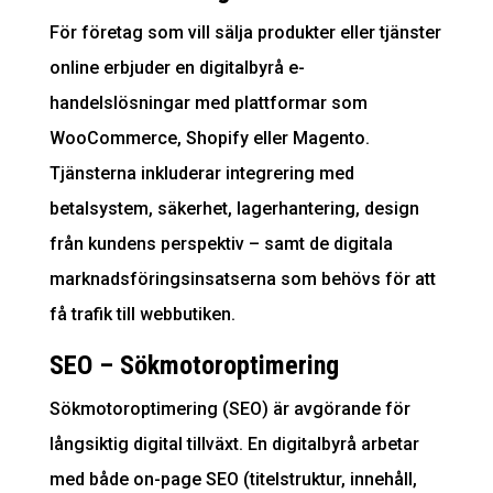
För företag som vill sälja produkter eller tjänster
online erbjuder en digitalbyrå e-
handelslösningar med plattformar som
WooCommerce, Shopify eller Magento.
Tjänsterna inkluderar integrering med
betalsystem, säkerhet, lagerhantering, design
från kundens perspektiv – samt de digitala
marknadsföringsinsatserna som behövs för att
få trafik till webbutiken.
SEO – Sökmotor­optimering
Sökmotoroptimering (SEO) är avgörande för
långsiktig digital tillväxt. En digitalbyrå arbetar
med både on-page SEO (titelstruktur, innehåll,