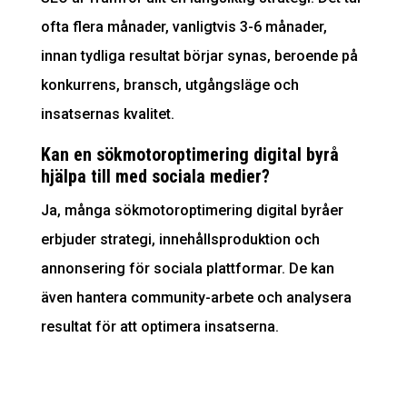
ofta flera månader, vanligtvis 3-6 månader,
innan tydliga resultat börjar synas, beroende på
konkurrens, bransch, utgångsläge och
insatsernas kvalitet.
Kan en sökmotoroptimering digital byrå
hjälpa till med sociala medier?
Ja, många sökmotoroptimering digital byråer
erbjuder strategi, innehållsproduktion och
annonsering för sociala plattformar. De kan
även hantera community-arbete och analysera
resultat för att optimera insatserna.