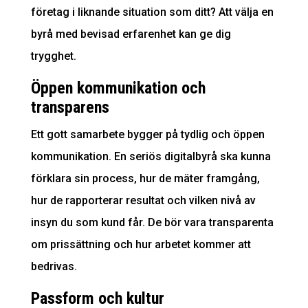
företag i liknande situation som ditt? Att välja en
byrå med bevisad erfarenhet kan ge dig
trygghet.
Öppen kommunikation och
transparens
Ett gott samarbete bygger på tydlig och öppen
kommunikation. En seriös digitalbyrå ska kunna
förklara sin process, hur de mäter framgång,
hur de rapporterar resultat och vilken nivå av
insyn du som kund får. De bör vara transparenta
om prissättning och hur arbetet kommer att
bedrivas.
Passform och kultur