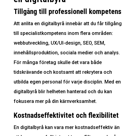
Tillgång till professionell kompetens
Att anlita en digitalbyrå innebär att du får tillgång
till specialistkompetens inom flera områden:
webbutveckling, UX/UI-design, SEO, SEM,
innehållsproduktion, sociala medier och analys.
För många företag skulle det vara både
tidskrävande och kostsamt att rekrytera och
utbilda egen personal för varje disciplin. Med en
digitalbyrå blir helheten hanterad och du kan
fokusera mer på din kärnverksamhet.
Kostnadseffektivitet och flexibilitet
En digitalbyrå kan vara mer kostnadseffektiv än