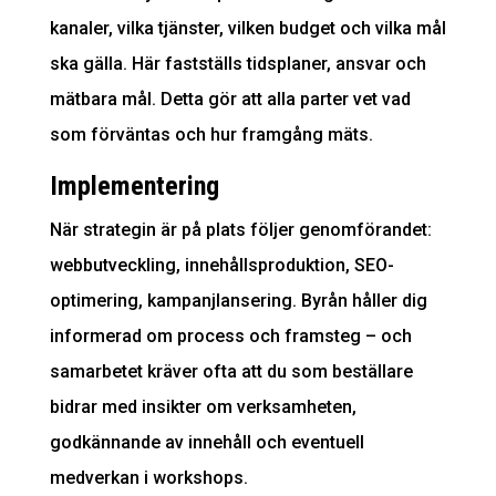
kanaler, vilka tjänster, vilken budget och vilka mål
ska gälla. Här fastställs tidsplaner, ansvar och
mätbara mål. Detta gör att alla parter vet vad
som förväntas och hur framgång mäts.
Implementering
När strategin är på plats följer genomförandet:
webbutveckling, innehållsproduktion, SEO-
optimering, kampanjlansering. Byrån håller dig
informerad om process och framsteg – och
samarbetet kräver ofta att du som beställare
bidrar med insikter om verksamheten,
godkännande av innehåll och eventuell
medverkan i workshops.