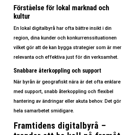
Förståelse för lokal marknad och
kultur
En lokal digitalbyrå har ofta bättre insikt i din
region, dina kunder och konkurrenssituationen
vilket gör att de kan bygga strategier som är mer
relevanta och effektiva just för din verksamhet.
Snabbare återkoppling och support
När byrån är geografiskt nära är det ofta enklare
med support, snabb återkoppling och flexibel
hantering av ändringar eller akuta behov. Det gör
hela samarbetet smidigare.
Framtidens digitalbyrå –