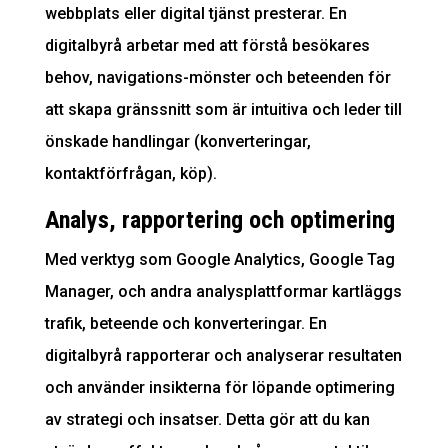
webbplats eller digital tjänst presterar. En
digitalbyrå arbetar med att förstå besökares
behov, navigations-mönster och beteenden för
att skapa gränssnitt som är intuitiva och leder till
önskade handlingar (konverteringar,
kontaktförfrågan, köp).
Analys, rapportering och optimering
Med verktyg som Google Analytics, Google Tag
Manager, och andra analysplattformar kartläggs
trafik, beteende och konverteringar. En
digitalbyrå rapporterar och analyserar resultaten
och använder insikterna för löpande optimering
av strategi och insatser. Detta gör att du kan