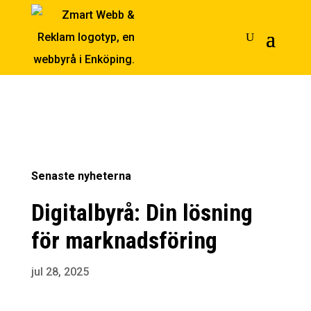
Senaste nyheterna
Digitalbyrå: Din lösning
för marknadsföring
jul 28, 2025