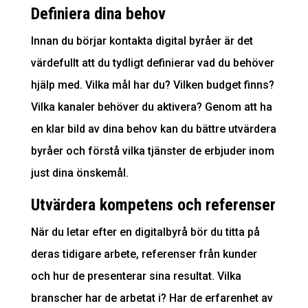
Definiera dina behov
Innan du börjar kontakta digital byråer är det
värdefullt att du tydligt definierar vad du behöver
hjälp med. Vilka mål har du? Vilken budget finns?
Vilka kanaler behöver du aktivera? Genom att ha
en klar bild av dina behov kan du bättre utvärdera
byråer och förstå vilka tjänster de erbjuder inom
just dina önskemål.
Utvärdera kompetens och referenser
När du letar efter en digitalbyrå bör du titta på
deras tidigare arbete, referenser från kunder
och hur de presenterar sina resultat. Vilka
branscher har de arbetat i? Har de erfarenhet av