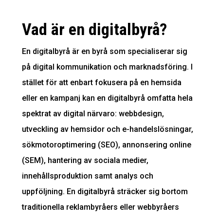
Vad är en digitalbyrå?
En digitalbyrå är en byrå som specialiserar sig
på digital kommunikation och marknadsföring. I
stället för att enbart fokusera på en hemsida
eller en kampanj kan en digitalbyrå omfatta hela
spektrat av digital närvaro: webbdesign,
utveckling av hemsidor och e-handelslösningar,
sökmotoroptimering (SEO), annonsering online
(SEM), hantering av sociala medier,
innehållsproduktion samt analys och
uppföljning. En digitalbyrå sträcker sig bortom
traditionella reklambyråers eller webbyråers