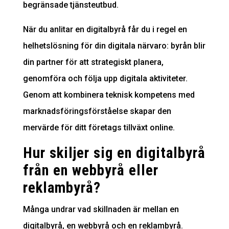
begränsade tjänsteutbud.
När du anlitar en digitalbyrå får du i regel en
helhetslösning för din digitala närvaro: byrån blir
din partner för att strategiskt planera,
genomföra och följa upp digitala aktiviteter.
Genom att kombinera teknisk kompetens med
marknadsföringsförståelse skapar den
mervärde för ditt företags tillväxt online.
Hur skiljer sig en digitalbyrå
från en webbyrå eller
reklambyrå?
Många undrar vad skillnaden är mellan en
digitalbyrå, en webbyrå och en reklambyrå.