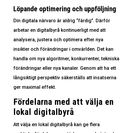
Löpande optimering och uppföljning
Din digitala närvaro är aldrig “färdig”. Därför
arbetar en digitalbyrå kontinuerligt med att
analysera, justera och optimera efter nya
insikter och förändringar i omvärlden. Det kan
handla om nya algoritmer, konkurrenter, tekniska
förändringar eller nya kanaler. Genom att ha ett
långsiktigt perspektiv säkerställs att insatserna
ger maximal effekt.
Fördelarna med att välja en
lokal digitalbyrå
Att välja en lokal digitalbyrå kan ge flera