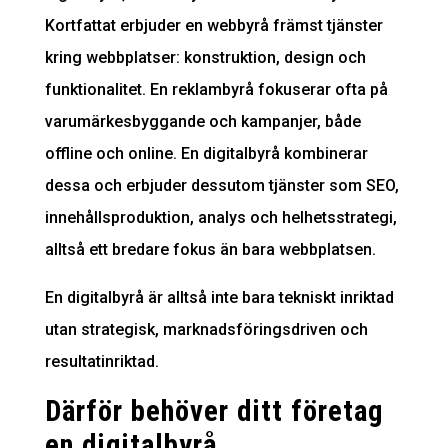
Kortfattat erbjuder en webbyrå främst tjänster
kring webbplatser: konstruktion, design och
funktionalitet. En reklambyrå fokuserar ofta på
varumärkesbyggande och kampanjer, både
offline och online. En digitalbyrå kombinerar
dessa och erbjuder dessutom tjänster som SEO,
innehållsproduktion, analys och helhetsstrategi,
alltså ett bredare fokus än bara webbplatsen.
En digitalbyrå är alltså inte bara tekniskt inriktad
utan strategisk, marknadsföringsdriven och
resultatinriktad.
Därför behöver ditt företag
en digitalbyrå