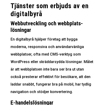
Tjänster som erbjuds av en
digitalbyrå
Webbutveckling och webbplats­
lösningar
En digitalbyrå hjälper företag att bygga
moderna, responsiva och användarvänliga
webbplatser, ofta med CMS-verktyg som
WordPress eller skräddarsydda lösningar. Målet
är att webbplatsen inte bara ser bra ut utan
också presterar effektivt för besökare, att den
laddar snabbt, fungerar bra på mobil, har tydlig
navigation och stödjer konvertering.
E-handelslösningar