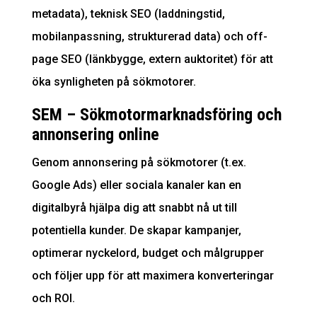
metadata), teknisk SEO (laddningstid,
mobilanpassning, strukturerad data) och off-
page SEO (länkbygge, extern auktoritet) för att
öka synligheten på sökmotorer.
SEM – Sökmotormarknadsföring och
annonsering online
Genom annonsering på sökmotorer (t.ex.
Google Ads) eller sociala kanaler kan en
digitalbyrå hjälpa dig att snabbt nå ut till
potentiella kunder. De skapar kampanjer,
optimerar nyckelord, budget och målgrupper
och följer upp för att maximera konverteringar
och ROI.