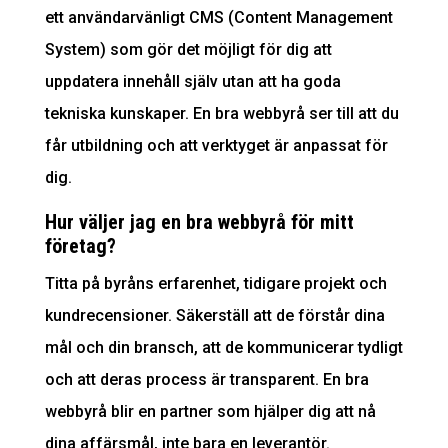
ett användarvänligt CMS (Content Management
System) som gör det möjligt för dig att
uppdatera innehåll själv utan att ha goda
tekniska kunskaper. En bra webbyrå ser till att du
får utbildning och att verktyget är anpassat för
dig.
Hur väljer jag en bra webbyrå för mitt
företag?
Titta på byråns erfarenhet, tidigare projekt och
kundrecensioner. Säkerställ att de förstår dina
mål och din bransch, att de kommunicerar tydligt
och att deras process är transparent. En bra
webbyrå blir en partner som hjälper dig att nå
dina affärsmål, inte bara en leverantör.