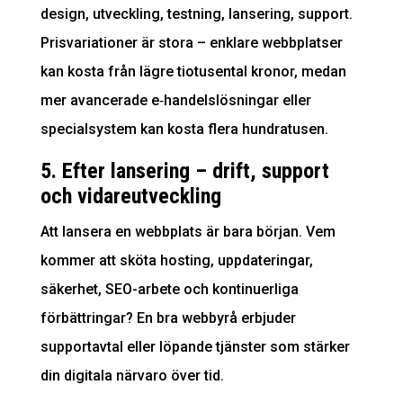
design, utveckling, testning, lansering, support.
Prisvariationer är stora – enklare webbplatser
kan kosta från lägre tiotusental kronor, medan
mer avancerade e‐handelslösningar eller
specialsystem kan kosta flera hundratusen.
5. Efter lansering – drift, support
och vidareutveckling
Att lansera en webbplats är bara början. Vem
kommer att sköta hosting, uppdateringar,
säkerhet, SEO-arbete och kontinuerliga
förbättringar? En bra webbyrå erbjuder
supportavtal eller löpande tjänster som stärker
din digitala närvaro över tid.