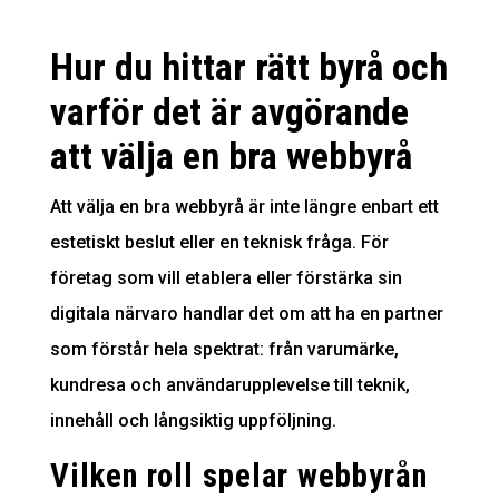
Hur du hittar rätt byrå och
varför det är avgörande
att välja en bra webbyrå
Att välja en bra webbyrå är inte längre enbart ett
estetiskt beslut eller en teknisk fråga. För
företag som vill etablera eller förstärka sin
digitala närvaro handlar det om att ha en partner
som förstår hela spektrat: från varumärke,
kundresa och användarupplevelse till teknik,
innehåll och långsiktig uppföljning.
Vilken roll spelar webbyrån