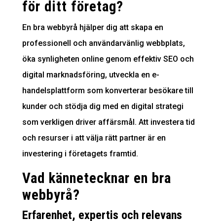
för ditt företag?
En
bra webbyrå
hjälper dig att skapa en
professionell och användarvänlig webbplats,
öka synligheten online genom effektiv SEO och
digital marknadsföring, utveckla en e-
handelsplattform som konverterar besökare till
kunder och stödja dig med en digital strategi
som verkligen driver affärsmål. Att investera tid
och resurser i att välja rätt partner är en
investering i företagets framtid.
Vad kännetecknar en bra
webbyrå?
Erfarenhet, expertis och relevans