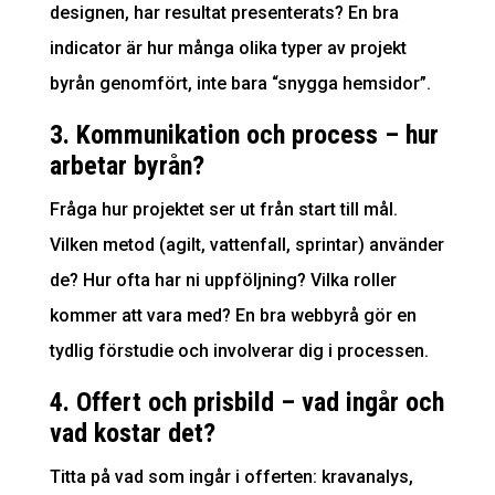
designen, har resultat presenterats? En bra
indicator är hur många olika typer av projekt
byrån genomfört, inte bara “snygga hemsidor”.
3. Kommunikation och process – hur
arbetar byrån?
Fråga hur projektet ser ut från start till mål.
Vilken metod (agilt, vattenfall, sprintar) använder
de? Hur ofta har ni uppföljning? Vilka roller
kommer att vara med? En bra webbyrå gör en
tydlig förstudie och involverar dig i processen.
4. Offert och prisbild – vad ingår och
vad kostar det?
Titta på vad som ingår i offerten: kravanalys,