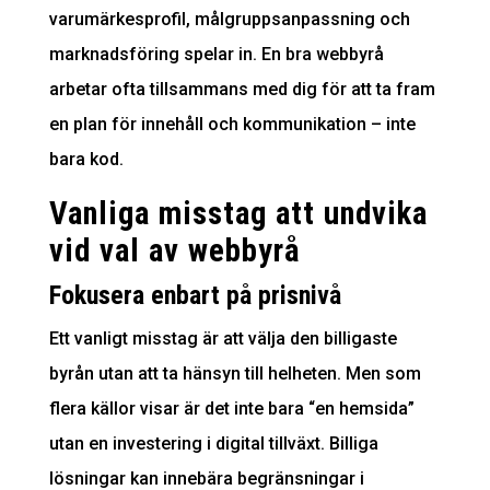
varumärkesprofil, målgruppsanpassning och
marknadsföring spelar in. En bra webbyrå
arbetar ofta tillsammans med dig för att ta fram
en plan för innehåll och kommunikation – inte
bara kod.
Vanliga misstag att undvika
vid val av webbyrå
Fokusera enbart på prisnivå
Ett vanligt misstag är att välja den billigaste
byrån utan att ta hänsyn till helheten. Men som
flera källor visar är det inte bara “en hemsida”
utan en investering i digital tillväxt. Billiga
lösningar kan innebära begränsningar i