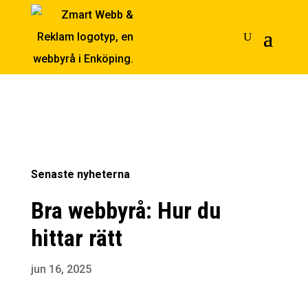
Senaste nyheterna
Bra webbyrå: Hur du
hittar rätt
jun 16, 2025