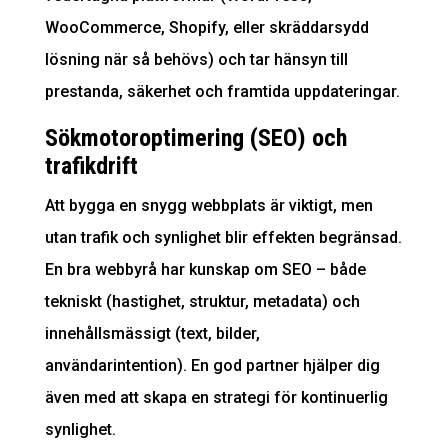
WooCommerce, Shopify, eller skräddarsydd
lösning när så behövs) och tar hänsyn till
prestanda, säkerhet och framtida uppdateringar.
Sökmotoroptimering (SEO) och
trafikdrift
Att bygga en snygg webbplats är viktigt, men
utan trafik och synlighet blir effekten begränsad.
En bra webbyrå har kunskap om SEO – både
tekniskt (hastighet, struktur, metadata) och
innehållsmässigt (text, bilder,
användarintention). En god partner hjälper dig
även med att skapa en strategi för kontinuerlig
synlighet.