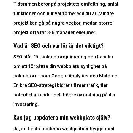
Tidsramen beror på projektets omfattning, antal
funktioner och hur väl förberedd du är. Mindre
projekt kan gå på några veckor, medan större
projekt ofta tar 3-6 månader eller mer.
Vad är SEO och varför är det viktigt?
SEO står för sökmotoroptimering och handlar
om att förbättra din webbplats synlighet på
sökmotorer som
Google Analytics
och Matomo.
En bra SEO-strategi bidrar till mer trafik, fler
potentiella kunder och högre avkastning på din
investering.
Kan jag uppdatera min webbplats själv?
Ja, de flesta moderna webbplatser byggs med