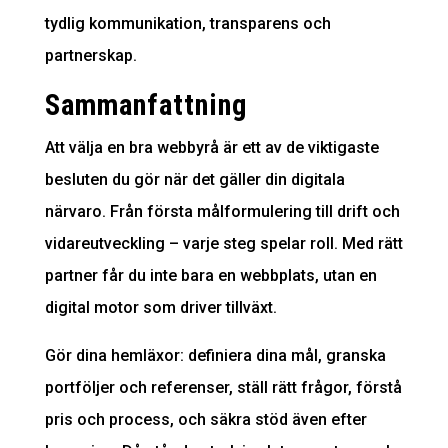
tydlig kommunikation, transparens och
partnerskap.
Sammanfattning
Att välja en bra webbyrå är ett av de viktigaste
besluten du gör när det gäller din digitala
närvaro. Från första målformulering till drift och
vidareutveckling – varje steg spelar roll. Med rätt
partner får du inte bara en webbplats, utan en
digital motor som driver tillväxt.
Gör dina hemläxor: definiera dina mål, granska
portföljer och referenser, ställ rätt frågor, förstå
pris och process, och säkra stöd även efter