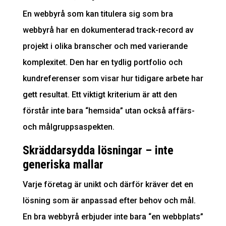
En webbyrå som kan titulera sig som bra
webbyrå har en dokumenterad track-record av
projekt i olika branscher och med varierande
komplexitet. Den har en tydlig portfolio och
kundreferenser som visar hur tidigare arbete har
gett resultat. Ett viktigt kriterium är att den
förstår inte bara “hemsida” utan också affärs-
och målgruppsaspekten.
Skräddarsydda lösningar – inte
generiska mallar
Varje företag är unikt och därför kräver det en
lösning som är anpassad efter behov och mål.
En bra webbyrå erbjuder inte bara “en webbplats”