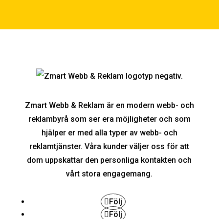
Zmart Webb & Reklam är en modern webb- och
reklambyrå som ser era möjligheter och som
hjälper er med alla typer av webb- och
reklamtjänster. Våra kunder väljer oss för att
dom uppskattar den personliga kontakten och
vårt stora engagemang.
Följ
Följ