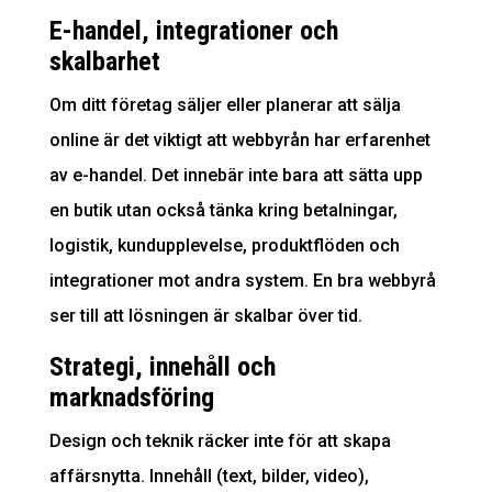
E-handel, integrationer och
skalbarhet
Om ditt företag säljer eller planerar att sälja
online är det viktigt att webbyrån har erfarenhet
av e-handel. Det innebär inte bara att sätta upp
en butik utan också tänka kring betalningar,
logistik, kundupplevelse, produktflöden och
integrationer mot andra system. En bra webbyrå
ser till att lösningen är skalbar över tid.
Strategi, innehåll och
marknadsföring
Design och teknik räcker inte för att skapa
affärsnytta. Innehåll (text, bilder, video),