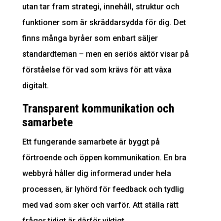
utan tar fram strategi, innehåll, struktur och
funktioner som är skräddarsydda för dig. Det
finns många byråer som enbart säljer
standardteman – men en seriös aktör visar på
förståelse för vad som krävs för att växa
digitalt.
Transparent kommunikation och
samarbete
Ett fungerande samarbete är byggt på
förtroende och öppen kommunikation. En bra
webbyrå håller dig informerad under hela
processen, är lyhörd för feedback och tydlig
med vad som sker och varför. Att ställa rätt
frågor tidigt är därför viktigt.