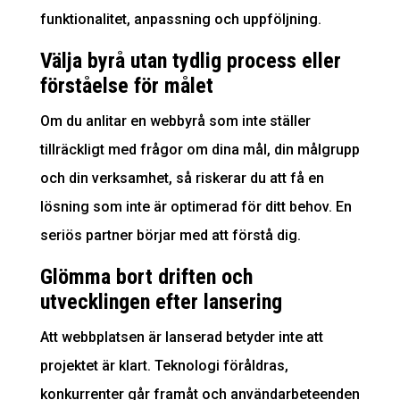
funktionalitet, anpassning och uppföljning.
Välja byrå utan tydlig process eller
förståelse för målet
Om du anlitar en webbyrå som inte ställer
tillräckligt med frågor om dina mål, din målgrupp
och din verksamhet, så riskerar du att få en
lösning som inte är optimerad för ditt behov. En
seriös partner börjar med att förstå dig.
Glömma bort driften och
utvecklingen efter lansering
Att webbplatsen är lanserad betyder inte att
projektet är klart. Teknologi föråldras,
konkurrenter går framåt och användarbeteenden