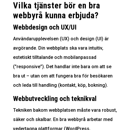
Vilka tjänster bör en bra
webbyrå kunna erbjuda?
Webbdesign och UX/UI
Användarupplevelsen (UX) och design (UI) är
avgörande. Din webbplats ska vara intuitiv,
estetiskt tilltalande och mobilanpassad
(”responsive”). Det handlar inte bara om att se
bra ut – utan om att fungera bra för besökaren
och leda till handling (kontakt, köp, bokning).
Webbutveckling och teknikval
Tekniken bakom webbplatsen måste vara robust,
säker och skalbar. En bra webbyrå arbetar med
vedertagna plattformar (WordPress,