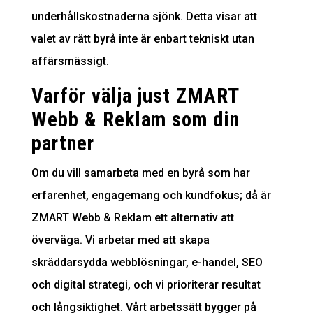
underhållskostnaderna sjönk. Detta visar att
valet av rätt byrå inte är enbart tekniskt utan
affärsmässigt.
Varför välja just ZMART
Webb & Reklam som din
partner
Om du vill samarbeta med en byrå som har
erfarenhet, engagemang och kundfokus; då är
ZMART Webb & Reklam ett alternativ att
överväga. Vi arbetar med att skapa
skräddarsydda webblösningar, e-handel, SEO
och digital strategi, och vi prioriterar resultat
och långsiktighet. Vårt arbetssätt bygger på