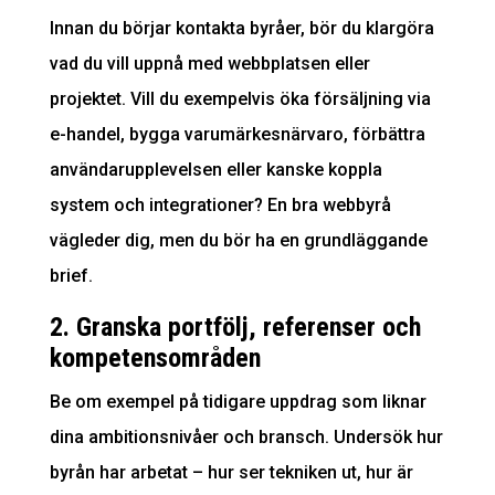
Innan du börjar kontakta byråer, bör du klargöra
vad du vill uppnå med webbplatsen eller
projektet. Vill du exempelvis öka försäljning via
e-handel, bygga varumärkesnärvaro, förbättra
användarupplevelsen eller kanske koppla
system och integrationer? En bra webbyrå
vägleder dig, men du bör ha en grundläggande
brief.
2. Granska portfölj, referenser och
kompetensområden
Be om exempel på tidigare uppdrag som liknar
dina ambitionsnivåer och bransch. Undersök hur
byrån har arbetat – hur ser tekniken ut, hur är