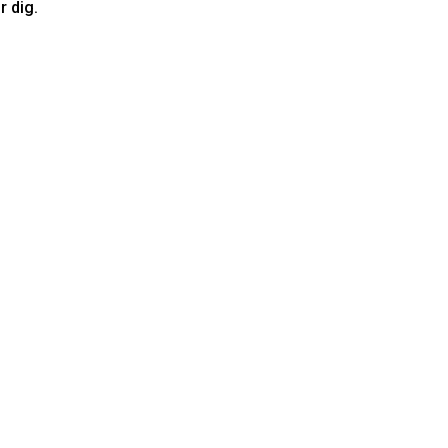
r dig.