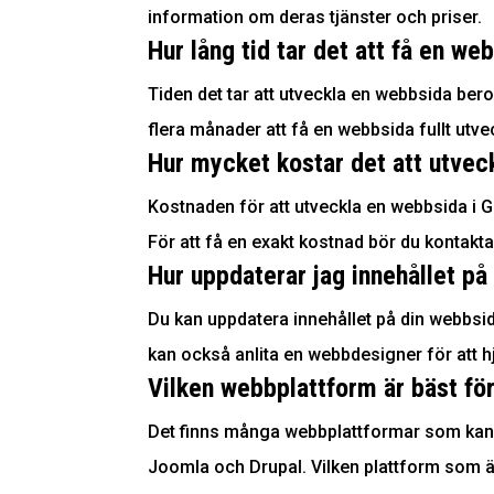
information om deras tjänster och priser.
Hur lång tid tar det att få en w
Tiden det tar att utveckla en webbsida bero
flera månader att få en webbsida fullt utve
Hur mycket kostar det att utvec
Kostnaden för att utveckla en webbsida i G
För att få en exakt kostnad bör du kontakta
Hur uppdaterar jag innehållet p
Du kan uppdatera innehållet på din webbs
kan också anlita en webbdesigner för att hj
Vilken webbplattform är bäst fö
Det finns många webbplattformar som kan a
Joomla och Drupal. Vilken plattform som ä