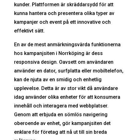
kunder. Plattformen är skräddarsydd för att
kunna hantera och presentera olika typer av
kampanjer och event på ett innovative och
effektivt sätt.
En av de mest anmärkningsvärda funktionerna
hos kampanjsiten i Norrköping är dess
responsiva design. Oavsett om användaren
använder en dator, surfplatta eller mobiltelefon,
kan de njuta av en smidig och enhetlig
upplevelse. Detta är av stor vikt då användare
idag använder olika enheter för att konsumera
innehåll och interagera med webbplatser.
Genom att erbjuda en sömlös navigering
oberoende av enhet, gör kampanjsiten det
enklare för företag att nå ut till sin breda