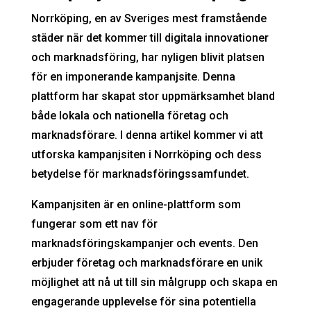
Norrköping, en av Sveriges mest framstående
städer när det kommer till digitala innovationer
och marknadsföring, har nyligen blivit platsen
för en imponerande kampanjsite. Denna
plattform har skapat stor uppmärksamhet bland
både lokala och nationella företag och
marknadsförare. I denna artikel kommer vi att
utforska kampanjsiten i Norrköping och dess
betydelse för marknadsföringssamfundet.
Kampanjsiten är en online-plattform som
fungerar som ett nav för
marknadsföringskampanjer och events. Den
erbjuder företag och marknadsförare en unik
möjlighet att nå ut till sin målgrupp och skapa en
engagerande upplevelse för sina potentiella