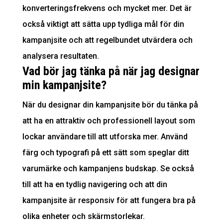
konverteringsfrekvens och mycket mer. Det är
också viktigt att sätta upp tydliga mål för din
kampanjsite och att regelbundet utvärdera och
analysera resultaten.
Vad bör jag tänka på när jag designar
min kampanjsite?
När du designar din kampanjsite bör du tänka på
att ha en attraktiv och professionell layout som
lockar användare till att utforska mer. Använd
färg och typografi på ett sätt som speglar ditt
varumärke och kampanjens budskap. Se också
till att ha en tydlig navigering och att din
kampanjsite är responsiv för att fungera bra på
olika enheter och skärmstorlekar.