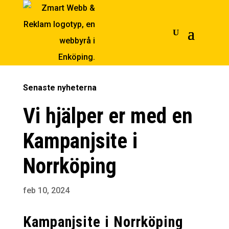
Senaste nyheterna
Vi hjälper er med en
Kampanjsite i
Norrköping
feb 10, 2024
Kampanjsite i Norrköping