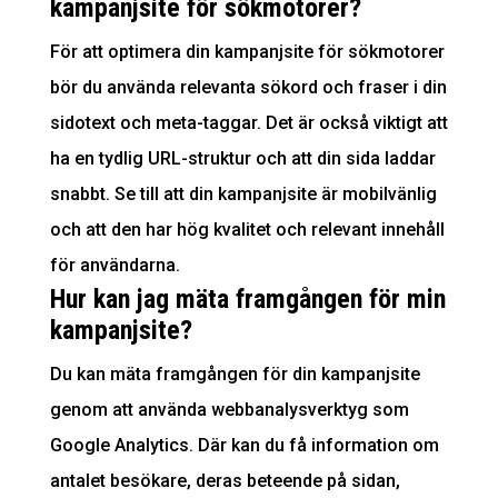
kampanjsite för sökmotorer?
För att optimera din kampanjsite för sökmotorer
bör du använda relevanta sökord och fraser i din
sidotext och meta-taggar. Det är också viktigt att
ha en tydlig URL-struktur och att din sida laddar
snabbt. Se till att din kampanjsite är mobilvänlig
och att den har hög kvalitet och relevant innehåll
för användarna.
Hur kan jag mäta framgången för min
kampanjsite?
Du kan mäta framgången för din kampanjsite
genom att använda webbanalysverktyg som
Google Analytics. Där kan du få information om
antalet besökare, deras beteende på sidan,