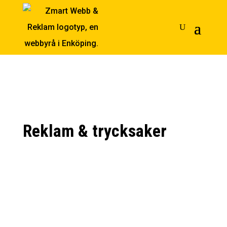
Reklam
& trycksaker