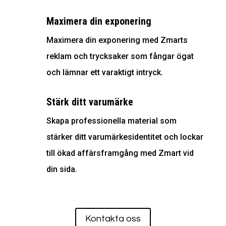
Maximera din exponering
Maximera din exponering med Zmarts
reklam och trycksaker som fångar ögat
och lämnar ett varaktigt intryck.
Stärk ditt varumärke
Skapa professionella material som
stärker ditt varumärkesidentitet och lockar
till ökad affärsframgång med Zmart vid
din sida.
Kontakta oss