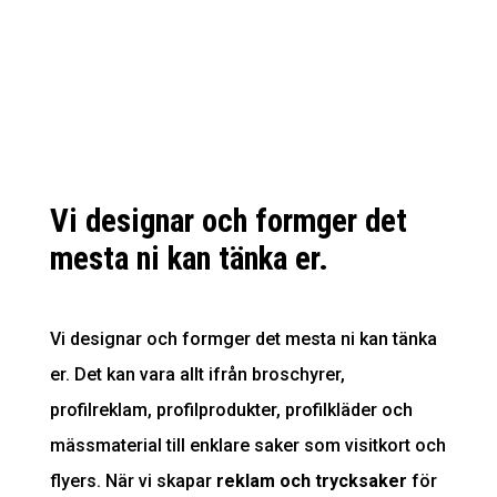
Vi designar och formger det
mesta ni kan tänka er.
Vi designar och formger det mesta ni kan tänka
er. Det kan vara allt ifrån broschyrer,
profilreklam, profilprodukter, profilkläder och
mässmaterial till enklare saker som visitkort och
flyers. När vi skapar
reklam och trycksaker
för