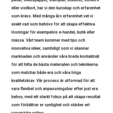
eller visitkort, har vi den kunskap och erfarenhet
som krävs. Med många års erfarenhet vet vi
exakt vad som behövs för att skapa effektiva
lösningar för exempelvis e-handel, butik eller
mässa. Vårt team kommer med tips och
innovativa idéer, samtidigt som vi skannar
marknaden och använder våra breda kontaktnät
för att hitta de bästa materialen och teknikerna
som matchar både era och våra höga
kvalitetskrav. Vår process är utformad för att
vara flexibel och anpassningsbar efter just era
behov, med ett starkt fokus på att skapa resultat
som förbättrar er synlighet och stärker ert
varumärke online.