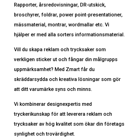
Rapporter, årsredovisningar, DR-utskick,
broschyrer, foldrar, power point-presentationer,
mässmaterial, montrar, wordmallar etc. Vi
hjälper er med alla sorters informationsmaterial.
Vill du skapa reklam och trycksaker som
verkligen sticker ut och fångar din målgrupps
uppmärksamhet? Med Zmart får du
skräddarsydda och kreativa lösningar som gör
att ditt varumärke syns och minns.
Vi kombinerar
designexpertis
med
tryckerikunskap för att leverera reklam och
trycksaker av hög kvalitet som ökar din företags
synlighet och trovärdighet.