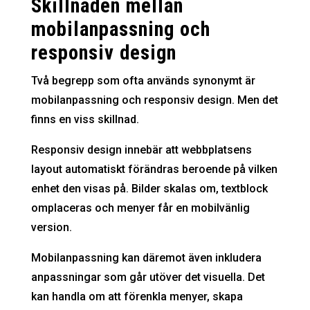
Skillnaden mellan
mobilanpassning och
responsiv design
Två begrepp som ofta används synonymt är
mobilanpassning och responsiv design. Men det
finns en viss skillnad.
Responsiv design innebär att webbplatsens
layout automatiskt förändras beroende på vilken
enhet den visas på. Bilder skalas om, textblock
omplaceras och menyer får en mobilvänlig
version.
Mobilanpassning kan däremot även inkludera
anpassningar som går utöver det visuella. Det
kan handla om att förenkla menyer, skapa