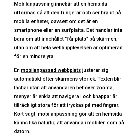
Mobilanpassning innebär att en hemsida
utformas så att den fungerar och ser bra ut på
mobila enheter, oavsett om det är en
smartphone eller en surfplatta. Det handlar inte
bara om att innehållet ”får plats” på skärmen,
utan om att hela webbupplevelsen är optimerad
för en mindre yta.
En
mobilanpassad webbplats
justerar sig
automatiskt efter skärmens storlek. Texten blir
läsbar utan att användaren behöver zooma,
menyer är enkla att navigera i och knappar är
tillräckligt stora för att tryckas på med fingrar.
Kort sagt: mobilanpassning gör att en hemsida
känns lika naturlig att använda i mobilen som på
datorn.