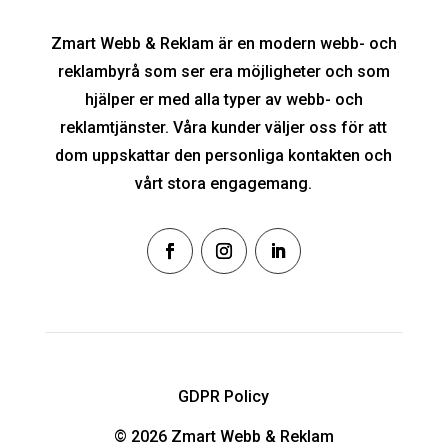
Zmart Webb & Reklam är en modern webb- och
reklambyrå som ser era möjligheter och som
hjälper er med alla typer av webb- och
reklamtjänster. Våra kunder väljer oss för att
dom uppskattar den personliga kontakten och
vårt stora engagemang.
GDPR Policy
© 2026 Zmart Webb & Reklam