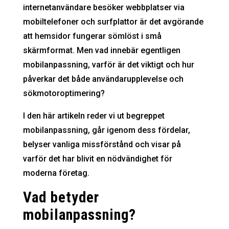
internetanvändare besöker webbplatser via
mobiltelefoner och surfplattor är det avgörande
att hemsidor fungerar sömlöst i små
skärmformat. Men vad innebär egentligen
mobilanpassning, varför är det viktigt och hur
påverkar det både användarupplevelse och
sökmotoroptimering?
I den här artikeln reder vi ut begreppet
mobilanpassning, går igenom dess fördelar,
belyser vanliga missförstånd och visar på
varför det har blivit en nödvändighet för
moderna företag.
Vad betyder
mobilanpassning?