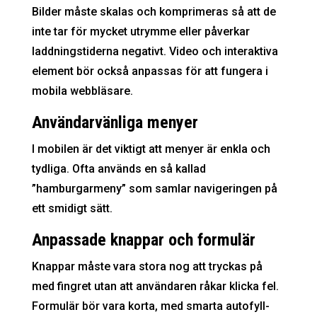
Bilder måste skalas och komprimeras så att de
inte tar för mycket utrymme eller påverkar
laddningstiderna negativt. Video och interaktiva
element bör också anpassas för att fungera i
mobila webbläsare.
Användarvänliga menyer
I mobilen är det viktigt att menyer är enkla och
tydliga. Ofta används en så kallad
”hamburgarmeny” som samlar navigeringen på
ett smidigt sätt.
Anpassade knappar och formulär
Knappar måste vara stora nog att tryckas på
med fingret utan att användaren råkar klicka fel.
Formulär bör vara korta, med smarta autofyll-