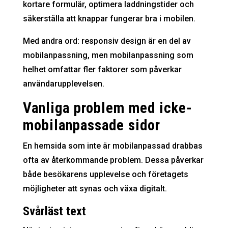
kortare formulär, optimera laddningstider och
säkerställa att knappar fungerar bra i mobilen.
Med andra ord: responsiv design är en del av
mobilanpassning, men mobilanpassning som
helhet omfattar fler faktorer som påverkar
användarupplevelsen.
Vanliga problem med icke-
mobilanpassade sidor
En hemsida som inte är mobilanpassad drabbas
ofta av återkommande problem. Dessa påverkar
både besökarens upplevelse och företagets
möjligheter att synas och växa digitalt.
Svårläst text