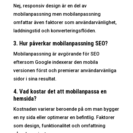
Nej, responsiv design är en del av
mobilanpassning men mobilanpassning
omfattar även faktorer som användarvänlighet,
laddningstid och konverteringsflöden.
3. Hur påverkar mobilanpassning SEO?
Mobilanpassning är avgörande för SEO
eftersom Google indexerar den mobila
versionen först och premierar användarvänliga
sidor i sina resultat.
4. Vad kostar det att mobilanpassa en
hemsida?
Kostnaden varierar beroende på om man bygger
en ny sida eller optimerar en befintlig. Faktorer
som design, funktionalitet och omfattning