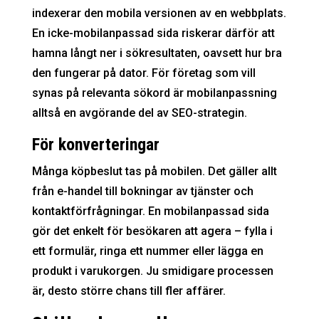
indexerar den mobila versionen av en webbplats.
En icke-mobilanpassad sida riskerar därför att
hamna långt ner i sökresultaten, oavsett hur bra
den fungerar på dator. För företag som vill
synas på relevanta sökord är mobilanpassning
alltså en avgörande del av SEO-strategin.
För konverteringar
Många köpbeslut tas på mobilen. Det gäller allt
från e-handel till bokningar av tjänster och
kontaktförfrågningar. En mobilanpassad sida
gör det enkelt för besökaren att agera – fylla i
ett formulär, ringa ett nummer eller lägga en
produkt i varukorgen. Ju smidigare processen
är, desto större chans till fler affärer.