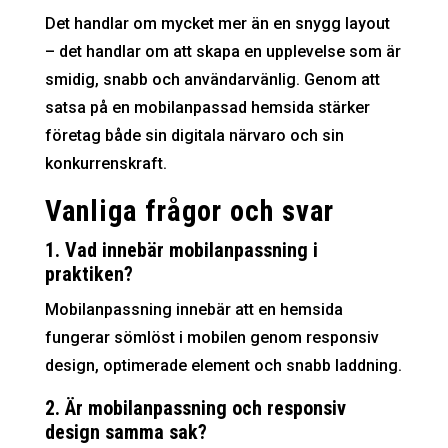
Det handlar om mycket mer än en snygg layout
– det handlar om att skapa en upplevelse som är
smidig, snabb och användarvänlig. Genom att
satsa på en mobilanpassad hemsida stärker
företag både sin digitala närvaro och sin
konkurrenskraft.
Vanliga frågor och svar
1. Vad innebär mobilanpassning i
praktiken?
Mobilanpassning innebär att en hemsida
fungerar sömlöst i mobilen genom responsiv
design, optimerade element och snabb laddning.
2. Är mobilanpassning och responsiv
design samma sak?