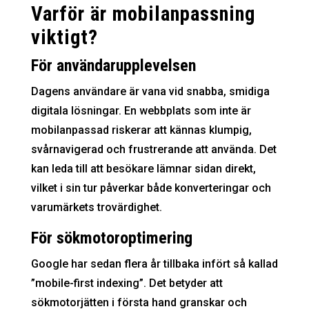
Varför är mobilanpassning
viktigt?
För användarupplevelsen
Dagens användare är vana vid snabba, smidiga
digitala lösningar. En webbplats som inte är
mobilanpassad riskerar att kännas klumpig,
svårnavigerad och frustrerande att använda. Det
kan leda till att besökare lämnar sidan direkt,
vilket i sin tur påverkar både konverteringar och
varumärkets trovärdighet.
För sökmotoroptimering
Google har sedan flera år tillbaka infört så kallad
”mobile-first indexing”. Det betyder att
sökmotorjätten i första hand granskar och