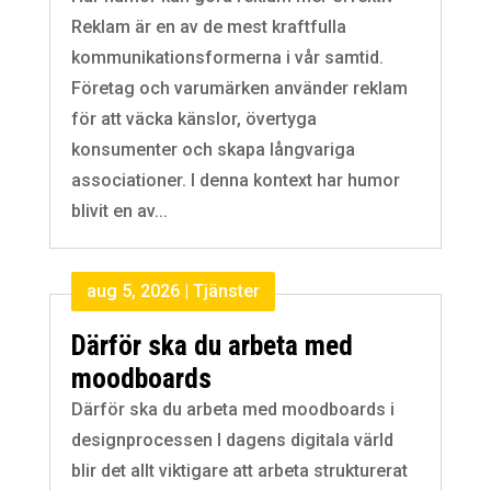
Reklam är en av de mest kraftfulla
kommunikationsformerna i vår samtid.
Företag och varumärken använder reklam
för att väcka känslor, övertyga
konsumenter och skapa långvariga
associationer. I denna kontext har humor
blivit en av...
aug 5, 2026
|
Tjänster
Därför ska du arbeta med
moodboards
Därför ska du arbeta med moodboards i
designprocessen I dagens digitala värld
blir det allt viktigare att arbeta strukturerat