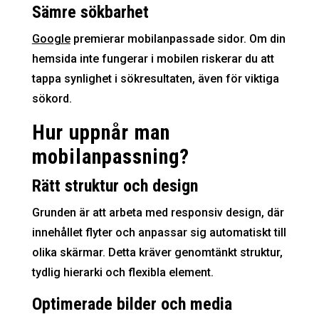
Sämre sökbarhet
Google
premierar mobilanpassade sidor. Om din
hemsida inte fungerar i mobilen riskerar du att
tappa synlighet i sökresultaten, även för viktiga
sökord.
Hur uppnår man
mobilanpassning?
Rätt struktur och design
Grunden är att arbeta med responsiv design, där
innehållet flyter och anpassar sig automatiskt till
olika skärmar. Detta kräver genomtänkt struktur,
tydlig hierarki och flexibla element.
Optimerade bilder och media