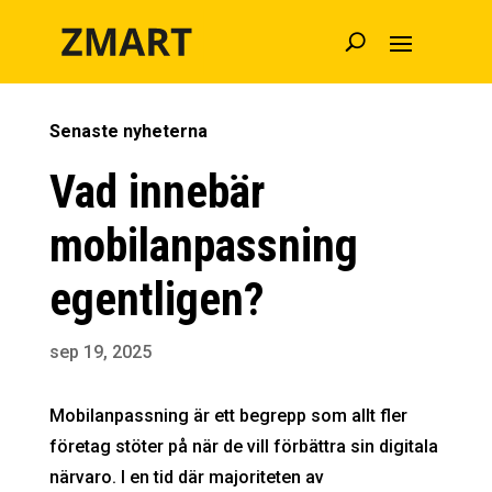
Senaste nyheterna
Vad innebär
mobilanpassning
egentligen?
sep 19, 2025
Mobilanpassning är ett begrepp som allt fler
företag stöter på när de vill förbättra sin digitala
närvaro. I en tid där majoriteten av