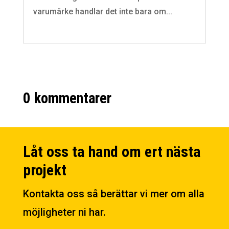
varumärke handlar det inte bara om...
0 kommentarer
Låt oss ta hand om ert nästa
projekt
Kontakta oss så berättar vi mer om alla
möjligheter ni har.