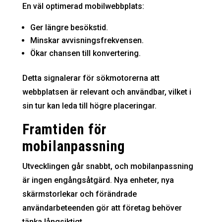
En väl optimerad mobilwebbplats:
Ger längre besökstid.
Minskar avvisningsfrekvensen.
Ökar chansen till konvertering.
Detta signalerar för sökmotorerna att
webbplatsen är relevant och användbar, vilket i
sin tur kan leda till högre placeringar.
Framtiden för
mobilanpassning
Utvecklingen går snabbt, och mobilanpassning
är ingen engångsåtgärd. Nya enheter, nya
skärmstorlekar och förändrade
användarbeteenden gör att företag behöver
tänka långsiktigt.