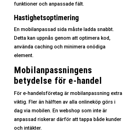
funktioner och anpassade fält.
Hastighetsoptimering
En mobilanpassad sida måste ladda snabbt.
Detta kan uppnås genom att optimera kod,
använda caching och minimera onödiga
element.
Mobilanpassningens
betydelse för e-handel
För e-handelsföretag är mobilanpassning extra
viktig. Fler än hälften av alla onlineköp görs i
dag via mobilen. En webshop som inte är
anpassad riskerar därför att tappa både kunder
och intäkter.