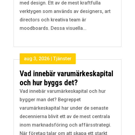
med design. Ett av de mest kraftfulla
verktygen som används av designers, art
directors och kreativa team är
moodboards. Dessa visuella...
aug 3, 2026
|
Tjänster
Vad innebär varumärkeskapital
och hur byggs det?
Vad innebär varumärkeskapital och hur
bygger man det? Begreppet
varumärkeskapital har under de senaste
decennierna blivit ett av de mest centrala
inom marknadsföring och affärsstrategi.
När företag talar om att skapa ett starkt