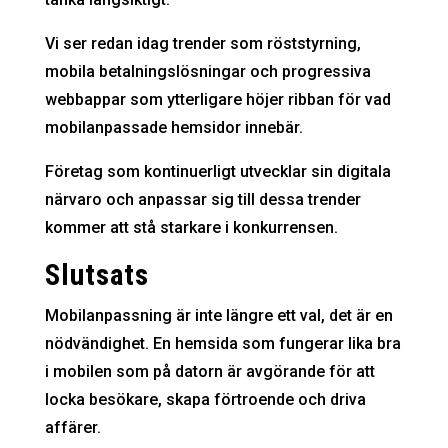
Vi ser redan idag trender som röststyrning,
mobila betalningslösningar och progressiva
webbappar som ytterligare höjer ribban för vad
mobilanpassade hemsidor innebär.
Företag som kontinuerligt utvecklar sin digitala
närvaro och anpassar sig till dessa trender
kommer att stå starkare i konkurrensen.
Slutsats
Mobilanpassning är inte längre ett val, det är en
nödvändighet. En hemsida som fungerar lika bra
i mobilen som på datorn är avgörande för att
locka besökare, skapa förtroende och driva
affärer.