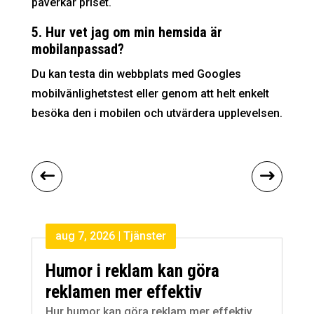
påverkar priset.
5. Hur vet jag om min hemsida är
mobilanpassad?
Du kan testa din webbplats med Googles
mobilvänlighetstest eller genom att helt enkelt
besöka den i mobilen och utvärdera upplevelsen.
aug 7, 2026
|
Tjänster
Humor i reklam kan göra
reklamen mer effektiv
Hur humor kan göra reklam mer effektiv