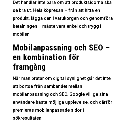
Det handlar inte bara om att produktsidorna ska
se bra ut. Hela köpresan – från att hitta en
produkt, lägga den i varukorgen och genomföra
betalningen – måste vara enkel och trygg i
mobilen.
Mobilanpassning och SEO –
en kombination för
framgång
När man pratar om digital synlighet går det inte
att bortse från sambandet mellan
mobilanpassning och SEO. Google vill ge sina
användare bästa möjliga upplevelse, och därför
premieras mobilanpassade sidor i
sökresultaten.