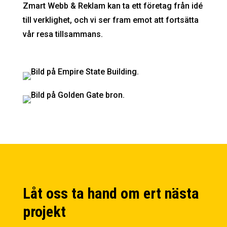
Zmart Webb & Reklam kan ta ett företag från idé
till verklighet, och vi ser fram emot att fortsätta
vår resa tillsammans.
Låt oss ta hand om ert nästa
projekt