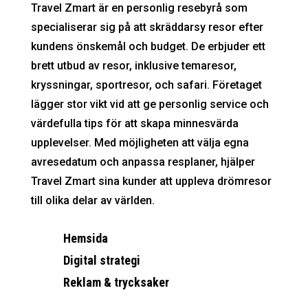
Travel Zmart är en personlig resebyrå som
specialiserar sig på att skräddarsy resor efter
kundens önskemål och budget. De erbjuder ett
brett utbud av resor, inklusive temaresor,
kryssningar, sportresor, och safari. Företaget
lägger stor vikt vid att ge personlig service och
värdefulla tips för att skapa minnesvärda
upplevelser. Med möjligheten att välja egna
avresedatum och anpassa resplaner, hjälper
Travel Zmart sina kunder att uppleva drömresor
till olika delar av världen.
Hemsida
Digital strategi
Reklam & trycksaker