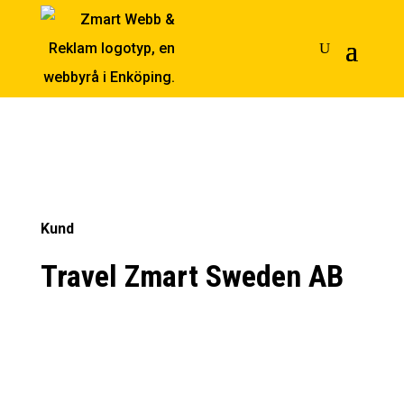
Kund
Travel Zmart Sweden AB