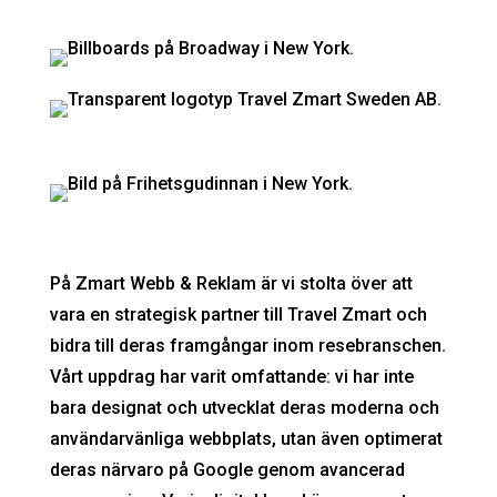
På Zmart Webb & Reklam är vi stolta över att
vara en strategisk partner till Travel Zmart och
bidra till deras framgångar inom resebranschen.
Vårt uppdrag har varit omfattande: vi har inte
bara designat och utvecklat deras moderna och
användarvänliga webbplats, utan även optimerat
deras närvaro på Google genom avancerad