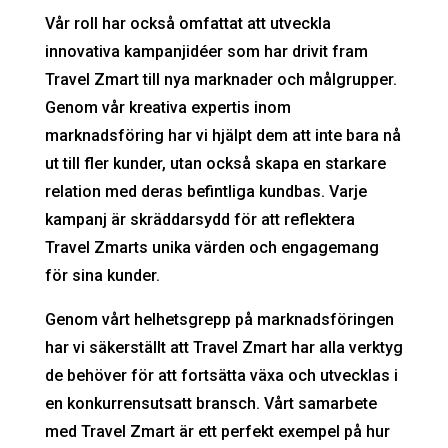
Vår roll har också omfattat att utveckla
innovativa kampanjidéer som har drivit fram
Travel Zmart till nya marknader och målgrupper.
Genom vår kreativa expertis inom
marknadsföring har vi hjälpt dem att inte bara nå
ut till fler kunder, utan också skapa en starkare
relation med deras befintliga kundbas. Varje
kampanj är skräddarsydd för att reflektera
Travel Zmarts unika värden och engagemang
för sina kunder.
Genom vårt helhetsgrepp på marknadsföringen
har vi säkerställt att Travel Zmart har alla verktyg
de behöver för att fortsätta växa och utvecklas i
en konkurrensutsatt bransch. Vårt samarbete
med Travel Zmart är ett perfekt exempel på hur