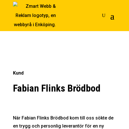
Kund
Fabian Flinks Brödbod
När Fabian Flinks Brödbod kom till oss sökte de
en trygg och personlig leverantör för en ny