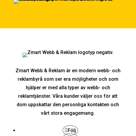
Zmart Webb & Reklam är en modern webb- och
reklambyrå som ser era möjligheter och som
hjälper er med alla typer av webb- och
reklamtjänster. Våra kunder väljer oss för att
dom uppskattar den personliga kontakten och
vårt stora engagemang.
Följ