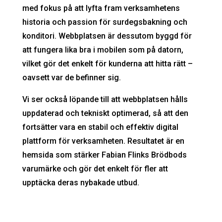
med fokus på att lyfta fram verksamhetens
historia och passion för surdegsbakning och
konditori. Webbplatsen är dessutom byggd för
att fungera lika bra i mobilen som på datorn,
vilket gör det enkelt för kunderna att hitta rätt –
oavsett var de befinner sig.
Vi ser också löpande till att webbplatsen hålls
uppdaterad och tekniskt optimerad, så att den
fortsätter vara en stabil och effektiv digital
plattform för verksamheten. Resultatet är en
hemsida som stärker Fabian Flinks Brödbods
varumärke och gör det enkelt för fler att
upptäcka deras nybakade utbud.