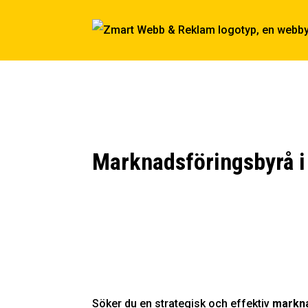
Marknadsföringsbyrå i
Söker du en strategisk och effektiv
markna