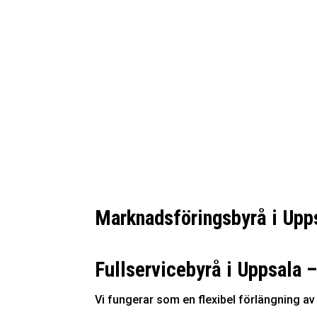
Marknadsföringsbyrå i Upp
Fullservicebyrå i Uppsala 
Vi fungerar som en flexibel förlängning av