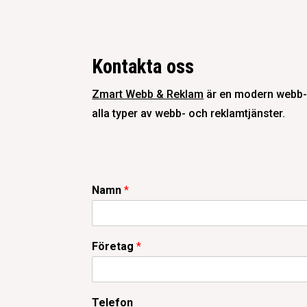
Kontakta oss
Zmart Webb & Reklam
är en modern webb- 
alla typer av webb- och reklamtjänster.
Namn
*
Företag
*
Telefon