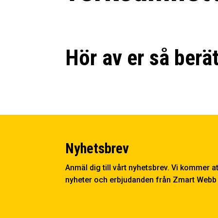
Hör av er så berä
Nyhetsbrev
Anmäl dig till vårt nyhetsbrev. Vi kommer a
nyheter och erbjudanden från Zmart Webb