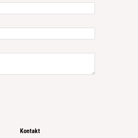
Kontakt