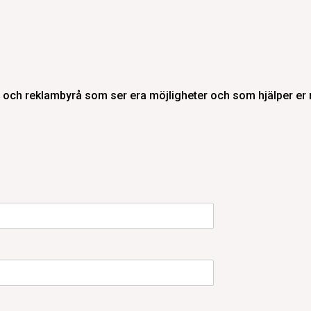
och reklambyrå som ser era möjligheter och som hjälper er